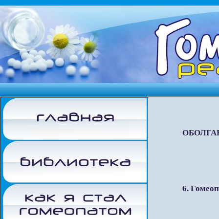
ОБОЛГА
6. Гомеоп