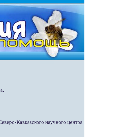
а.
Северо-Кавказского научного центра