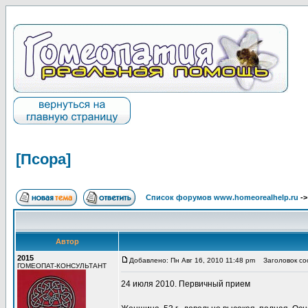
[Псора]
Список форумов www.homeorealhelp.ru
-
Автор
2015
Добавлено: Пн Авг 16, 2010 11:48 pm
Заголовок соо
ГОМЕОПАТ-КОНСУЛЬТАНТ
24 июля 2010. Первичный прием