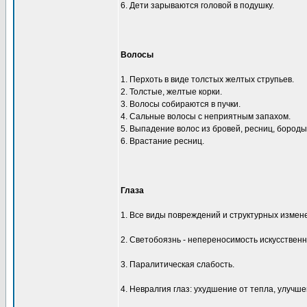
6. Дети зарываются головой в подушку.
Волосы
1. Перхоть в виде толстых желтых струпьев.
2. Толстые, желтые корки.
3. Волосы собираются в пучки.
4. Сальные волосы с неприятным запахом.
5. Выпадение волос из бровей, ресниц, бороды
6. Врастание ресниц.
Глаза
1. Все виды повреждений и структурных измене
2. Светобоязнь - непереносимость искусственн
3. Паралитическая слабость.
4. Невралгия глаз: ухудшение от тепла, улучше