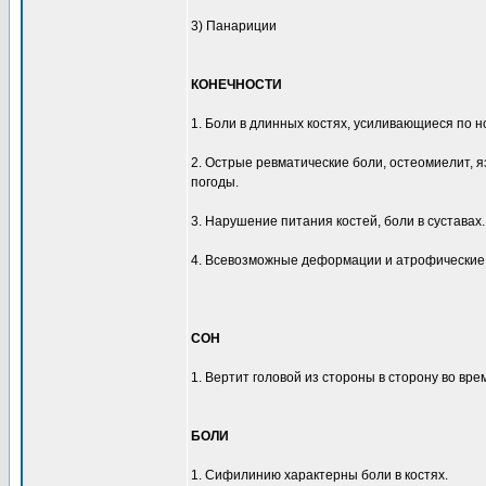
3) Панариции
КОНЕЧНОСТИ
1. Боли в длинных костях, усиливающиеся по н
2. Острые ревматические боли, остеомиелит, я
погоды.
3. Нарушение питания костей, боли в суставах.
4. Всевозможные деформации и атрофические 
СОН
1. Вертит головой из стороны в сторону во вре
БОЛИ
1. Сифилинию характерны боли в костях.