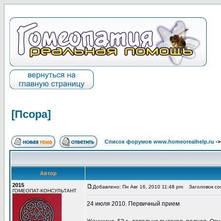
[Псора]
Список форумов www.homeorealhelp.ru
-
Автор
2015
Добавлено: Пн Авг 16, 2010 11:48 pm
Заголовок соо
ГОМЕОПАТ-КОНСУЛЬТАНТ
24 июля 2010. Первичный прием