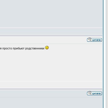
ня просто прибьют родственники