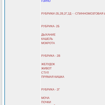
ГОРЛО
РУБРИКИ-2Б,2В,2Г,2Д - - СПИННОМОЗГОВА
РУБРИКА- 2Б
ДЫХАНИЕ
КАШЕЛЬ
МОКРОТА
РУБРИКА - 2В
ЖЕЛУДОК
ЖИВОТ
СТУЛ
ПРЯМАЯ КИШКА
РУБРИКА - 2Г
МОЧА
ПОЧКИ