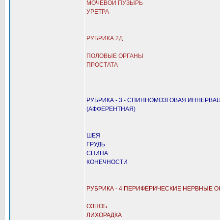
МОЧЕВОЙ ПУЗЫРЬ
УРЕТРА
РУБРИКА 2Д
ПОЛОВЫЕ ОРГАНЫ
ПРОСТАТА
РУБРИКА - 3 - СПИННОМОЗГОВАЯ ИННЕРВА
(АФФЕРЕНТНАЯ)
ШЕЯ
ГРУДЬ
СПИНА
КОНЕЧНОСТИ
РУБРИКА - 4 ПЕРИФЕРИЧЕСКИЕ НЕРВНЫЕ 
ОЗНОБ
ЛИХОРАДКА