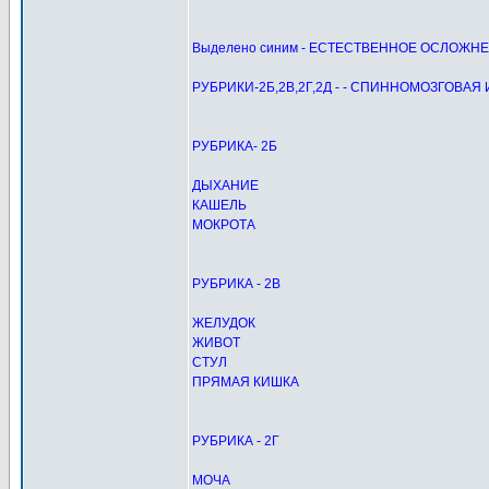
Выделено синим - ЕСТЕСТВЕННОЕ ОСЛОЖН
РУБРИКИ-2Б,2В,2Г,2Д - - СПИННОМОЗГОВА
РУБРИКА- 2Б
ДЫХАНИЕ
КАШЕЛЬ
МОКРОТА
РУБРИКА - 2В
ЖЕЛУДОК
ЖИВОТ
СТУЛ
ПРЯМАЯ КИШКА
РУБРИКА - 2Г
МОЧА