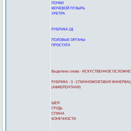
ПОЧКИ
МОЧЕВОЙ ПУЗЫРЬ
УРЕТРА
РУБРИКА 2Д
ПОЛОВЫЕ ОРГАНЫ
ПРОСТАТА
Выделено снова - ИСКУСТВЕННОЕ ОСЛОЖН
РУБРИКА - 3 - СПИННОМОЗГОВАЯ ИННЕРВА
(АФФЕРЕНТНАЯ)
ШЕЯ
ГРУДЬ
СПИНА
КОНЕЧНОСТИ