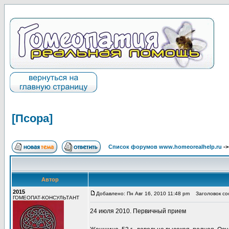
[Псора]
Список форумов www.homeorealhelp.ru
-
Автор
2015
Добавлено: Пн Авг 16, 2010 11:48 pm
Заголовок соо
ГОМЕОПАТ-КОНСУЛЬТАНТ
24 июля 2010. Первичный прием