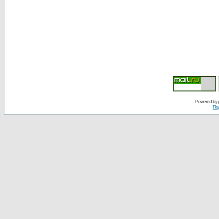
Powered by
По