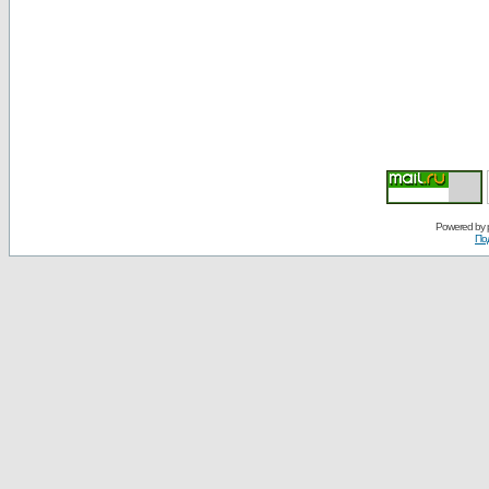
Powered by
По