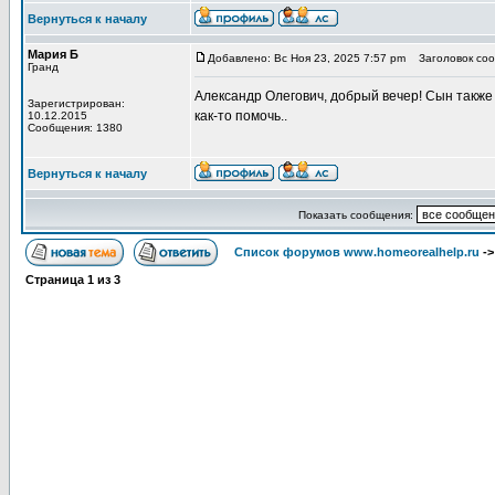
Вернуться к началу
Мария Б
Добавлено: Вс Ноя 23, 2025 7:57 pm
Заголовок соо
Гранд
Александр Олегович, добрый вечер! Сын также
Зарегистрирован:
как-то помочь..
10.12.2015
Сообщения: 1380
Вернуться к началу
Показать сообщения:
Список форумов www.homeorealhelp.ru
-
Страница
1
из
3