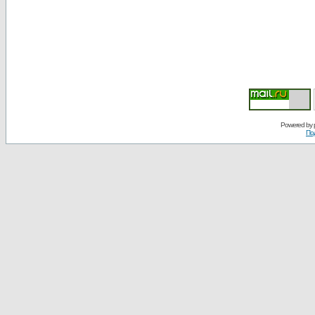
Powered by
По