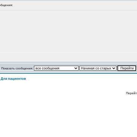
общения:
Показать сообщения:
>
Для пациентов
Перейт