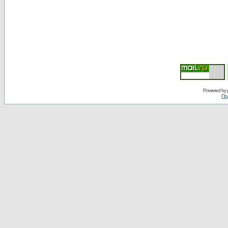
Powered by
По