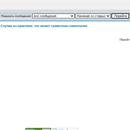
Показать сообщения:
>
Случаи из практики: что может грамотная гомеопатия
Перейт