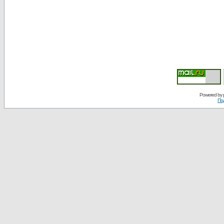
Powered by
По