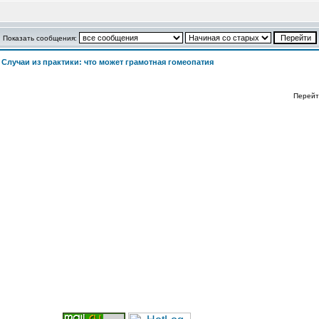
Показать сообщения:
>
Случаи из практики: что может грамотная гомеопатия
Перейт