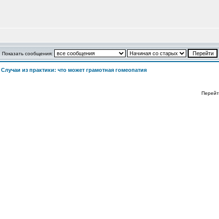
Показать сообщения:
>
Случаи из практики: что может грамотная гомеопатия
Перейт