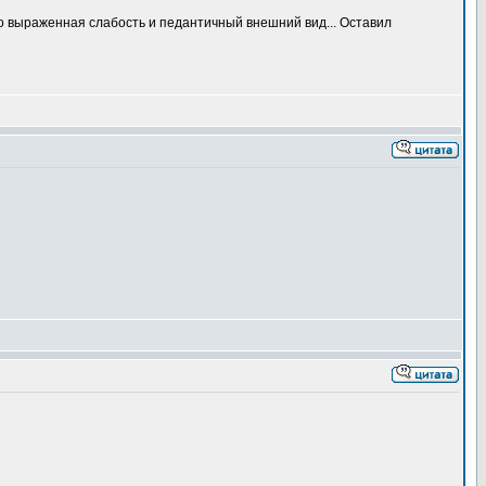
вно выраженная слабость и педантичный внешний вид... Оставил