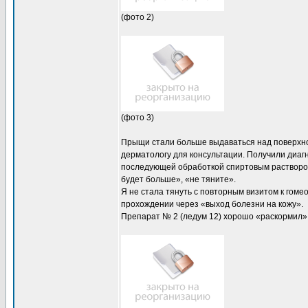
(фото 2)
(фото 3)
Прыщи стали больше выдаваться над поверхнос
дерматологу для консультации. Получили диаг
последующей обработкой спиртовым раствором 
будет больше», «не тяните».
Я не стала тянуть с повторным визитом к гоме
прохождении через «выход болезни на кожу».
Препарат № 2 (ледум 12) хорошо «раскормил»