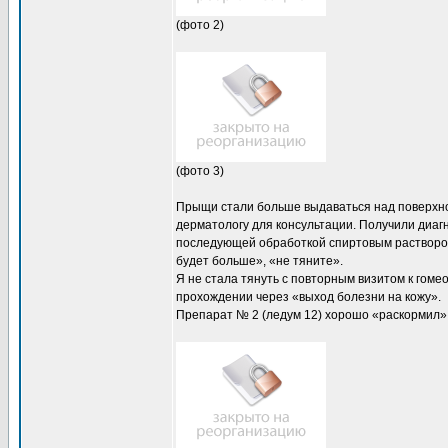
(фото 2)
(фото 3)
Прыщи стали больше выдаваться над поверхнос
дерматологу для консультации. Получили диаг
последующей обработкой спиртовым раствором 
будет больше», «не тяните».
Я не стала тянуть с повторным визитом к гоме
прохождении через «выход болезни на кожу».
Препарат № 2 (ледум 12) хорошо «раскормил»