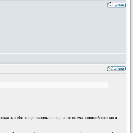
ию, создать работающие законы, прозрачные схемы налогообложения и