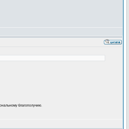
иональному благополучию.