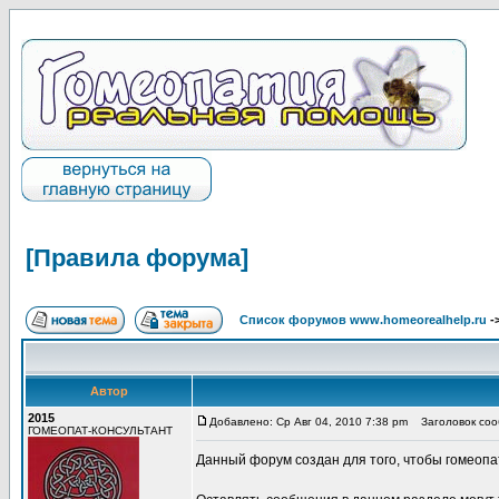
[Правила форума]
Список форумов www.homeorealhelp.ru
-
Автор
2015
Добавлено: Ср Авг 04, 2010 7:38 pm
Заголовок соо
ГОМЕОПАТ-КОНСУЛЬТАНТ
Данный форум создан для того, чтобы гомеопа