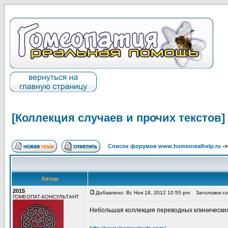
[Коллекция случаев и прочих текстов]
Список форумов www.homeorealhelp.ru
-
Автор
2015
Добавлено: Вс Ноя 18, 2012 10:55 pm
Заголовок соо
ГОМЕОПАТ-КОНСУЛЬТАНТ
Небольшая коллекция переводных клинических сл