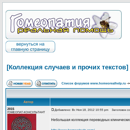
[Коллекция случаев и прочих текстов]
Список форумов www.homeorealhelp.ru
-
Автор
2015
Добавлено: Вс Ноя 18, 2012 10:55 pm
Заголовок соо
ГОМЕОПАТ-КОНСУЛЬТАНТ
Небольшая коллекция переводных клинических сл