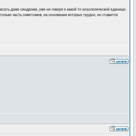
исать даже синдрома, уже не говоря о какой то нозологической единице;
 только часть симптомов, на основании которых трудно, но ставится