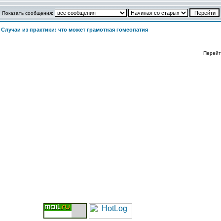
Показать сообщения:
>
Случаи из практики: что может грамотная гомеопатия
Перейт