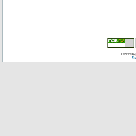
Powered by
По