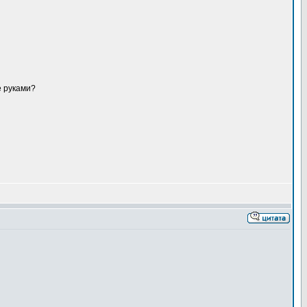
е руками?