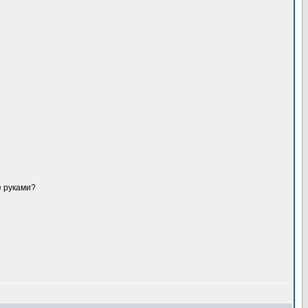
е руками?