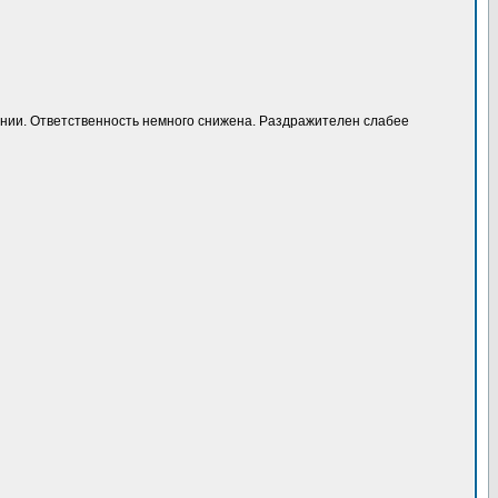
мпании. Ответственность немного снижена. Раздражителен слабее