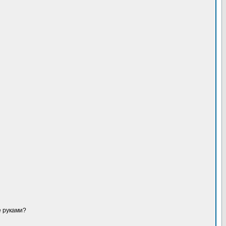
е руками?