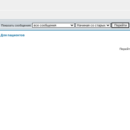
Показать сообщения:
>
Для пациентов
Перейт