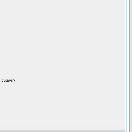
е руками?