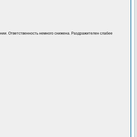
мпании. Ответственность немного снижена. Раздражителен слабее