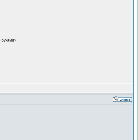
е руками?