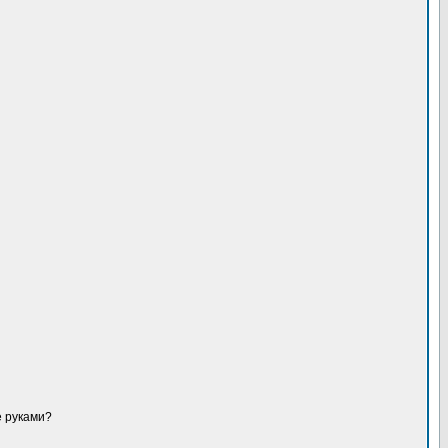
е руками?