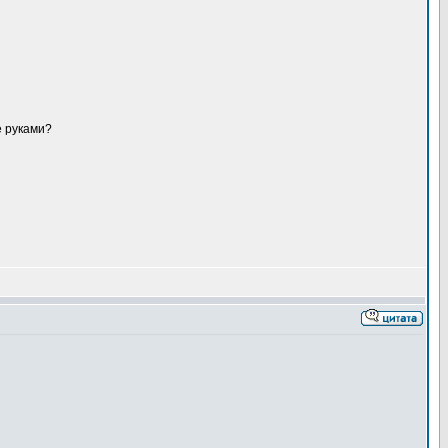
е руками?