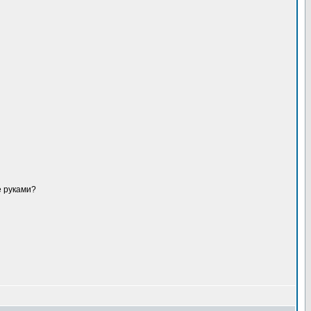
е руками?