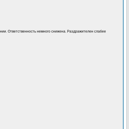
мпании. Ответственность немного снижена. Раздражителен слабее