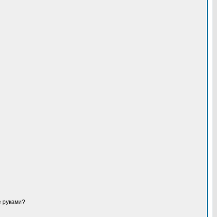
е руками?