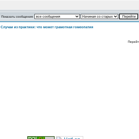
Показать сообщения:
>
Случаи из практики: что может грамотная гомеопатия
Перейт