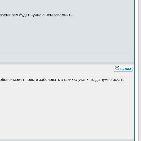
 время вам будет нужно о нем вспомнить.
енок может просто заболевать в таких случаях, тогда нужно искать