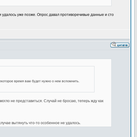
и удалось уже позже. Опрос давал противоречивые данные и сто
некоторое время вам будет нужно о нем вспомнить.
могло не представиться. Случай не бросаю, теперь жду как
лучае вытянуть что-то особенное не удалось.