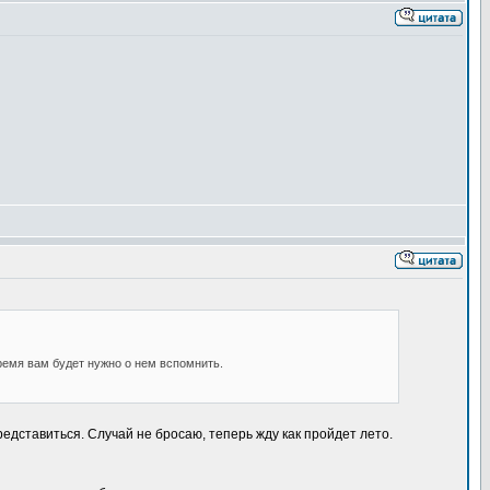
время вам будет нужно о нем вспомнить.
едставиться. Случай не бросаю, теперь жду как пройдет лето.