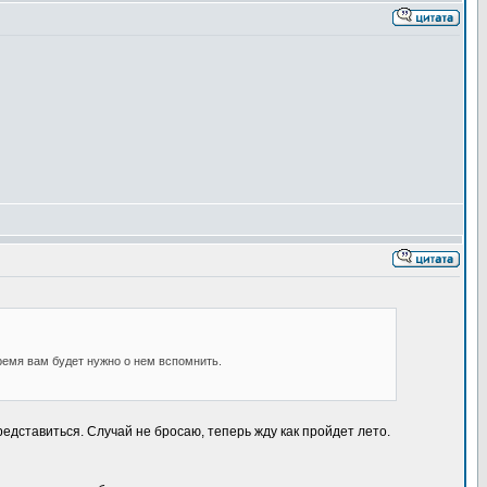
время вам будет нужно о нем вспомнить.
едставиться. Случай не бросаю, теперь жду как пройдет лето.