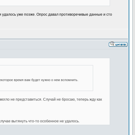
и удалось уже позже. Опрос давал противоречивые данные и сто
некоторое время вам будет нужно о нем вспомнить.
могло не представиться. Случай не бросаю, теперь жду как
лучае вытянуть что-то особенное не удалось.