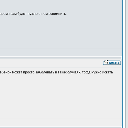
 время вам будет нужно о нем вспомнить.
енок может просто заболевать в таких случаях, тогда нужно искать