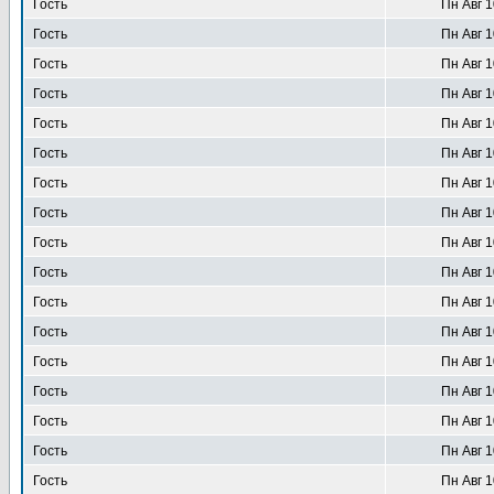
Гость
Пн Авг 1
Гость
Пн Авг 1
Гость
Пн Авг 1
Гость
Пн Авг 1
Гость
Пн Авг 1
Гость
Пн Авг 1
Гость
Пн Авг 1
Гость
Пн Авг 1
Гость
Пн Авг 1
Гость
Пн Авг 1
Гость
Пн Авг 1
Гость
Пн Авг 1
Гость
Пн Авг 1
Гость
Пн Авг 1
Гость
Пн Авг 1
Гость
Пн Авг 1
Гость
Пн Авг 1