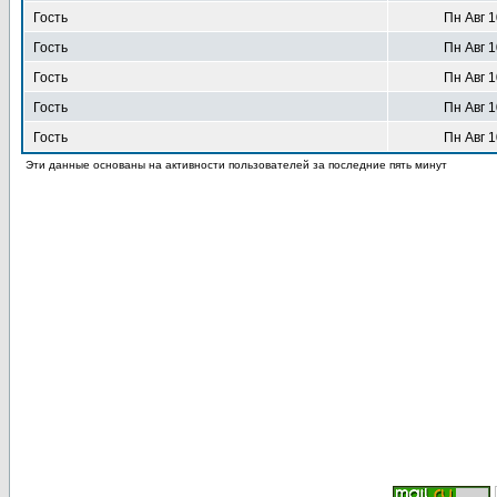
Гость
Пн Авг 1
Гость
Пн Авг 1
Гость
Пн Авг 1
Гость
Пн Авг 1
Гость
Пн Авг 1
Эти данные основаны на активности пользователей за последние пять минут