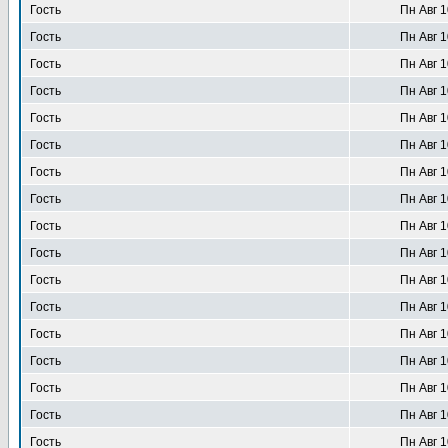
Гость
Пн Авг 1
Гость
Пн Авг 1
Гость
Пн Авг 1
Гость
Пн Авг 1
Гость
Пн Авг 1
Гость
Пн Авг 1
Гость
Пн Авг 1
Гость
Пн Авг 1
Гость
Пн Авг 1
Гость
Пн Авг 1
Гость
Пн Авг 1
Гость
Пн Авг 1
Гость
Пн Авг 1
Гость
Пн Авг 1
Гость
Пн Авг 1
Гость
Пн Авг 1
Гость
Пн Авг 1