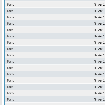
Гость
Пн Авг 1
Гость
Пн Авг 1
Гость
Пн Авг 1
Гость
Пн Авг 1
Гость
Пн Авг 1
Гость
Пн Авг 1
Гость
Пн Авг 1
Гость
Пн Авг 1
Гость
Пн Авг 1
Гость
Пн Авг 1
Гость
Пн Авг 1
Гость
Пн Авг 1
Гость
Пн Авг 1
Гость
Пн Авг 1
Гость
Пн Авг 1
Гость
Пн Авг 1