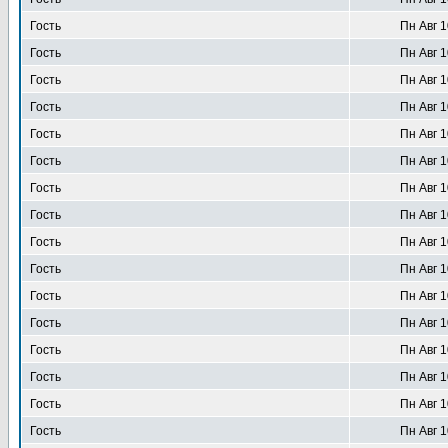
Гость
Пн Авг 1
Гость
Пн Авг 1
Гость
Пн Авг 1
Гость
Пн Авг 1
Гость
Пн Авг 1
Гость
Пн Авг 1
Гость
Пн Авг 1
Гость
Пн Авг 1
Гость
Пн Авг 1
Гость
Пн Авг 1
Гость
Пн Авг 1
Гость
Пн Авг 1
Гость
Пн Авг 1
Гость
Пн Авг 1
Гость
Пн Авг 1
Гость
Пн Авг 1