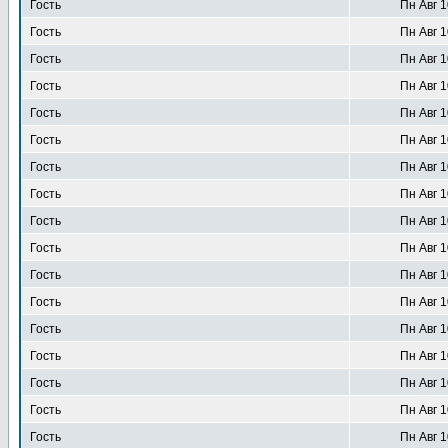
Гость
Пн Авг 1
Гость
Пн Авг 1
Гость
Пн Авг 1
Гость
Пн Авг 1
Гость
Пн Авг 1
Гость
Пн Авг 1
Гость
Пн Авг 1
Гость
Пн Авг 1
Гость
Пн Авг 1
Гость
Пн Авг 1
Гость
Пн Авг 1
Гость
Пн Авг 1
Гость
Пн Авг 1
Гость
Пн Авг 1
Гость
Пн Авг 1
Гость
Пн Авг 1
Гость
Пн Авг 1