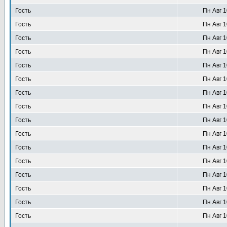
Гость
Пн Авг 1
Гость
Пн Авг 1
Гость
Пн Авг 1
Гость
Пн Авг 1
Гость
Пн Авг 1
Гость
Пн Авг 1
Гость
Пн Авг 1
Гость
Пн Авг 1
Гость
Пн Авг 1
Гость
Пн Авг 1
Гость
Пн Авг 1
Гость
Пн Авг 1
Гость
Пн Авг 1
Гость
Пн Авг 1
Гость
Пн Авг 1
Гость
Пн Авг 1