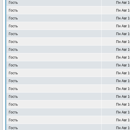
Гость
Пн Авг 1
Гость
Пн Авг 1
Гость
Пн Авг 1
Гость
Пн Авг 1
Гость
Пн Авг 1
Гость
Пн Авг 1
Гость
Пн Авг 1
Гость
Пн Авг 1
Гость
Пн Авг 1
Гость
Пн Авг 1
Гость
Пн Авг 1
Гость
Пн Авг 1
Гость
Пн Авг 1
Гость
Пн Авг 1
Гость
Пн Авг 1
Гость
Пн Авг 1
Гость
Пн Авг 1