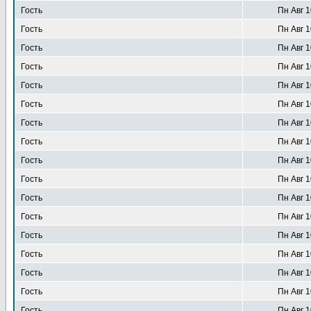
Гость
Пн Авг 1
Гость
Пн Авг 1
Гость
Пн Авг 1
Гость
Пн Авг 1
Гость
Пн Авг 1
Гость
Пн Авг 1
Гость
Пн Авг 1
Гость
Пн Авг 1
Гость
Пн Авг 1
Гость
Пн Авг 1
Гость
Пн Авг 1
Гость
Пн Авг 1
Гость
Пн Авг 1
Гость
Пн Авг 1
Гость
Пн Авг 1
Гость
Пн Авг 1
Гость
Пн Авг 1