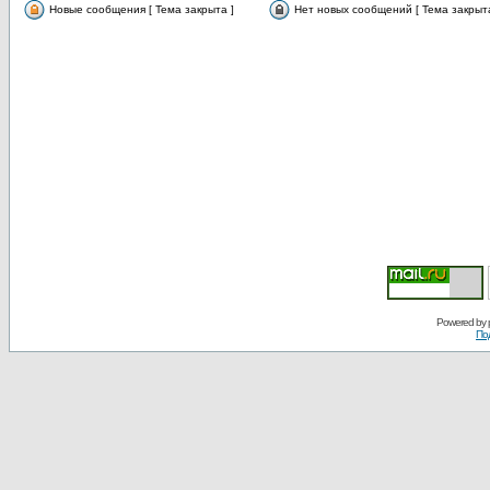
Новые сообщения [ Тема закрыта ]
Нет новых сообщений [ Тема закрыта
Powered by
По