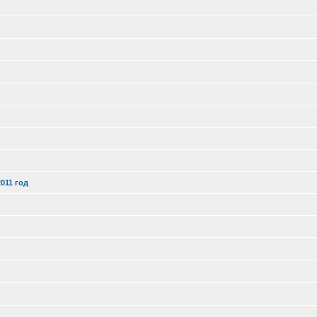
011 год