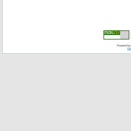
Powered by
По