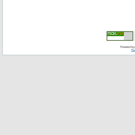
Powered by
По