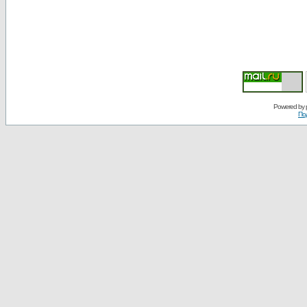
Powered by
По