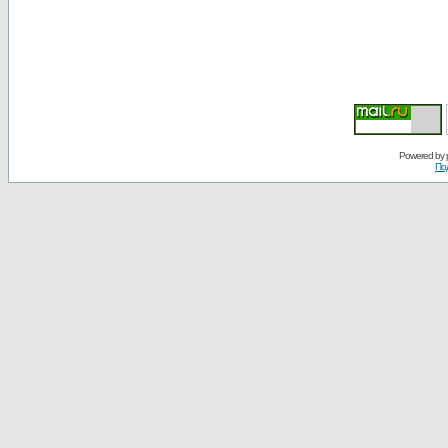
Powered by
По