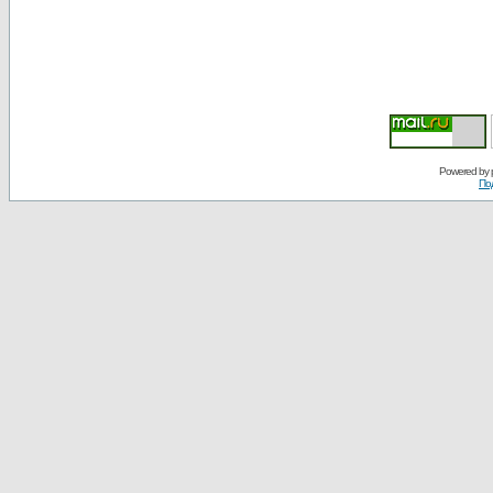
Powered by
По