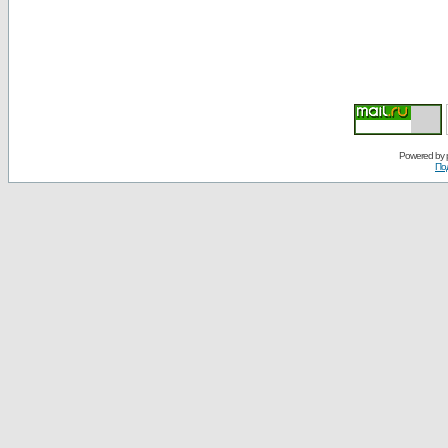
Powered by
По