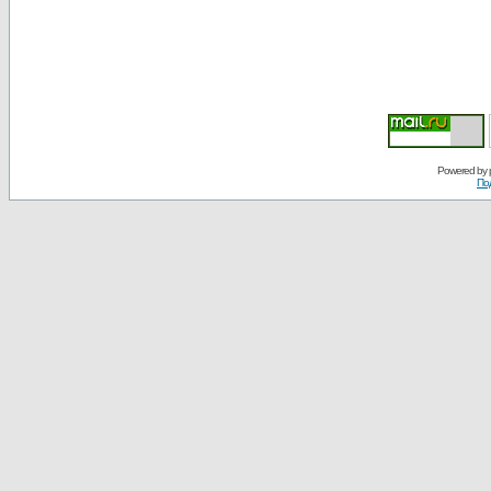
Powered by
По