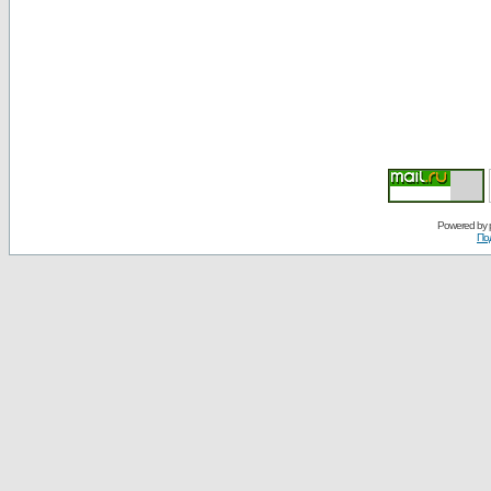
Powered by
По