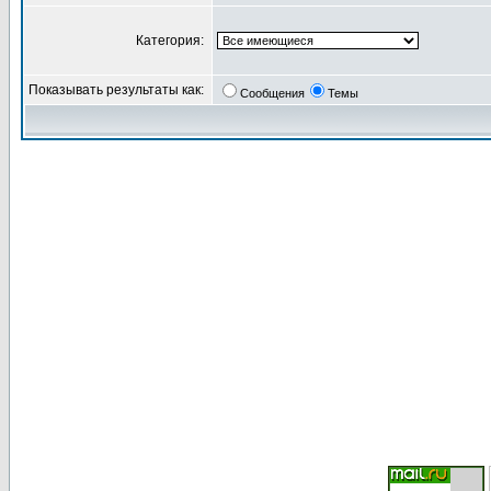
Категория:
Показывать результаты как:
Сообщения
Темы