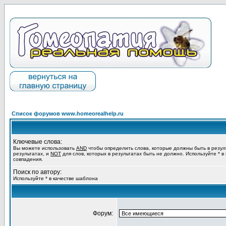
Список форумов www.homeorealhelp.ru
Ключевые слова:
Вы можете использовать
AND
чтобы определить слова, которые должны быть в резул
результатах, и
NOT
для слов, которых в результатах быть не должно. Используйте * в
совпадения.
Поиск по автору:
Используйте * в качестве шаблона
Форум: