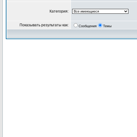
Категория:
Показывать результаты как:
Сообщения
Темы