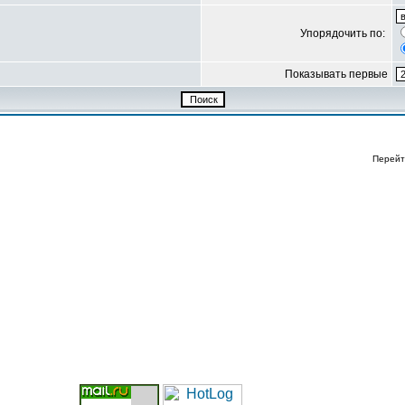
Упорядочить по:
Показывать первые
Перейт