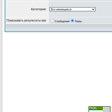
Категория:
Показывать результаты как:
Сообщения
Темы