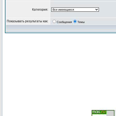
Категория:
Показывать результаты как:
Сообщения
Темы