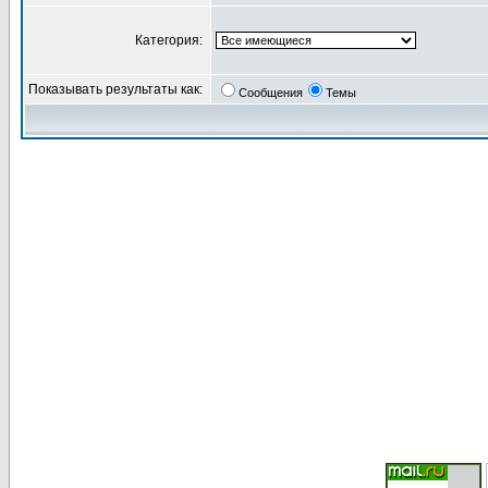
Категория:
Показывать результаты как:
Сообщения
Темы